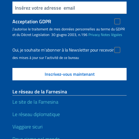
Insert your email
Acceptation GDPR
J’autorise le traitement de mes données personnelles au terme du GDPR
et du Décret Legislation 30 giugno 2003, n.196
Privacy
Notes légales
Oui, je souhaite m'abonner à la Newsletter pour recevoir
des mises à jour sur l'activité de ce bureau
Le réseau de la Farnesina
Le site de la Farnesina
Le réseau diplomatique
Viaggiare sicuri