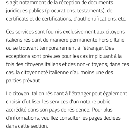
s’agit notamment de la réception de documents
juridiques publics (procurations, testaments), de
certificats et de certifications, d’authentifications, etc.
Ces services sont fournis exclusivement aux citoyens
italiens résidant de manière permanente hors d’Italie
ou se trouvant temporairement à l’étranger. Des
exceptions sont prévues pour les cas impliquant à la
fois des citoyens italiens et des non-citoyens; dans ces
cas, la citoyenneté italienne d’au moins une des
parties prévaut.
Le citoyen italien résidant à l’étranger peut également
choisir d’utiliser les services d’un notaire public
accrédité dans son pays de résidence. Pour plus
d’informations, veuillez consulter les pages dédiées
dans cette section.