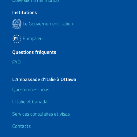
Dove siamo nel mondo
Institutions
Le Gouvernement italien
Europa.eu
Questions fréquents
FAQ
L’Ambassade d’Italie à Ottawa
Qui sommes-nous
L’Italie et Canada
Services consulaires et visas
Contacts