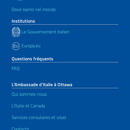
Dove siamo nel mondo
Institutions
Le Gouvernement italien
Europa.eu
Questions fréquents
FAQ
L’Ambassade d’Italie à Ottawa
Qui sommes-nous
L’Italie et Canada
Services consulaires et visas
Contacts