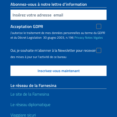
Abonnez-vous à notre lettre d’information
Insert your email
Acceptation GDPR
J’autorise le traitement de mes données personnelles au terme du GDPR
et du Décret Legislation 30 giugno 2003, n.196
Privacy
Notes légales
Oui, je souhaite m'abonner à la Newsletter pour recevoir
des mises à jour sur l'activité de ce bureau
Le réseau de la Farnesina
Le site de la Farnesina
Le réseau diplomatique
Viaggiare sicuri