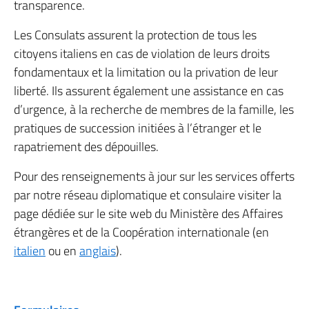
transparence.
Les Consulats assurent la protection de tous les
citoyens italiens en cas de violation de leurs droits
fondamentaux et la limitation ou la privation de leur
liberté. Ils assurent également une assistance en cas
d’urgence, à la recherche de membres de la famille, les
pratiques de succession initiées à l’étranger et le
rapatriement des dépouilles.
Pour des renseignements à jour sur les services offerts
par notre réseau diplomatique et consulaire visiter la
page dédiée sur le site web du Ministère des Affaires
étrangères et de la Coopération internationale (en
italien
ou en
anglais
).