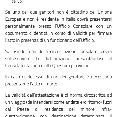
dei voli.
Se uno dei due genitori non è cittadino dell’Unione
Europea e non è residente in Italia dovrà presentarsi
personalmente presso l’Ufficio Consolare con un
documento d’identità in corso di validità per firmare
l’atto in presenza di un funzionario dell’Ufficio.
Se risiede fuori della circoscrizione consolare, dovrà
sottoscrivere la dichiarazione presentandosi al
Consolato italiano o alla Questura più vicini.
In caso di decesso di uno dei genitori, è necessario
presentarne l’atto di morte.
La validità dell’attestazione è di norma circoscritta ad
un viaggio (da intendersi come andata e/o ritorno) fuori
dal Paese di residenza del minore infra-
quattordicenne, con destinazione determinata. Il