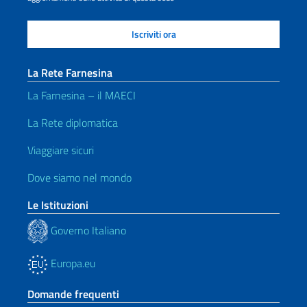
La Rete Farnesina
La Farnesina – il MAECI
La Rete diplomatica
Viaggiare sicuri
Dove siamo nel mondo
Le Istituzioni
Governo Italiano
Europa.eu
Domande frequenti