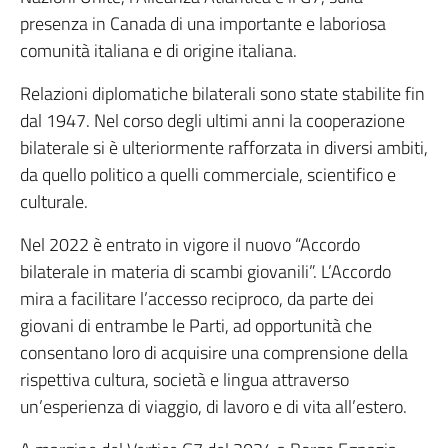
presenza in Canada di una importante e laboriosa
comunità italiana e di origine italiana.
Relazioni diplomatiche bilaterali sono state stabilite fin
dal 1947. Nel corso degli ultimi anni la cooperazione
bilaterale si è ulteriormente rafforzata in diversi ambiti,
da quello politico a quelli commerciale, scientifico e
culturale.
Nel 2022 è entrato in vigore il nuovo “Accordo
bilaterale in materia di scambi giovanili”. L’Accordo
mira a facilitare l’accesso reciproco, da parte dei
giovani di entrambe le Parti, ad opportunità che
consentano loro di acquisire una comprensione della
rispettiva cultura, società e lingua attraverso
un’esperienza di viaggio, di lavoro e di vita all’estero.