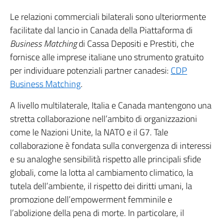
Le relazioni commerciali bilaterali sono ulteriormente
facilitate dal lancio in Canada della Piattaforma di
Business Matching
di Cassa Depositi e Prestiti, che
fornisce alle imprese italiane uno strumento gratuito
per individuare potenziali partner canadesi:
CDP
Business Matching
.
A livello multilaterale, Italia e Canada mantengono una
stretta collaborazione nell’ambito di organizzazioni
come le Nazioni Unite, la NATO e il G7. Tale
collaborazione è fondata sulla convergenza di interessi
e su analoghe sensibilità rispetto alle principali sfide
globali, come la lotta al cambiamento climatico, la
tutela dell’ambiente, il rispetto dei diritti umani, la
promozione dell’empowerment femminile e
l’abolizione della pena di morte. In particolare, il