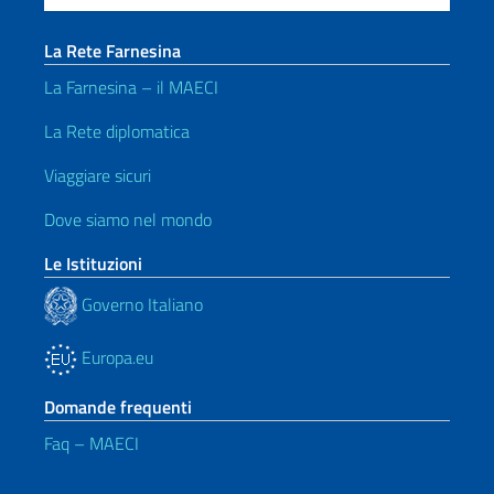
La Rete Farnesina
La Farnesina – il MAECI
La Rete diplomatica
Viaggiare sicuri
Dove siamo nel mondo
Le Istituzioni
Governo Italiano
Europa.eu
Domande frequenti
Faq – MAECI