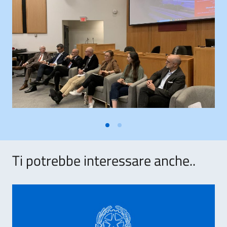
Ti potrebbe interessare anche..