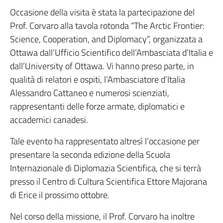
Occasione della visita è stata la partecipazione del
Prof. Corvaro alla tavola rotonda “The Arctic Frontier:
Science, Cooperation, and Diplomacy”, organizzata a
Ottawa dall’Ufficio Scientifico dell’Ambasciata d’Italia e
dall’University of Ottawa. Vi hanno preso parte, in
qualità di relatori e ospiti, l’Ambasciatore d’Italia
Alessandro Cattaneo e numerosi scienziati,
rappresentanti delle forze armate, diplomatici e
accademici canadesi.
Tale evento ha rappresentato altresì l’occasione per
presentare la seconda edizione della Scuola
Internazionale di Diplomazia Scientifica, che si terrà
presso il Centro di Cultura Scientifica Ettore Majorana
di Erice il prossimo ottobre.
Nel corso della missione, il Prof. Corvaro ha inoltre