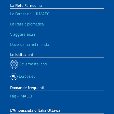
La Rete Farnesina
La Farnesina – il MAECI
La Rete diplomatica
Viaggiare sicuri
Dove siamo nel mondo
Le Istituzioni
Governo Italiano
Europa.eu
Domande frequenti
Faq – MAECI
L’Ambasciata d’Italia Ottawa