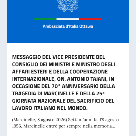
MESSAGGIO DEL VICE PRESIDENTE DEL
CONSIGLIO DEI MINISTRI E MINISTRO DEGLI
AFFARI ESTERI E DELLA COOPERAZIONE
INTERNAZIONALE, ON. ANTONIO TAJANI, IN
OCCASIONE DEL 70° ANNIVERSARIO DELLA
TRAGEDIA DI MARCINELLE E DELLA 25ª
GIORNATA NAZIONALE DEL SACRIFICIO DEL
LAVORO ITALIANO NEL MONDO.
(Marcinelle, 8 agosto 2026) Settant’anni fa, l’8 agosto
1956, Marcinelle entrò per sempre nella memoria...