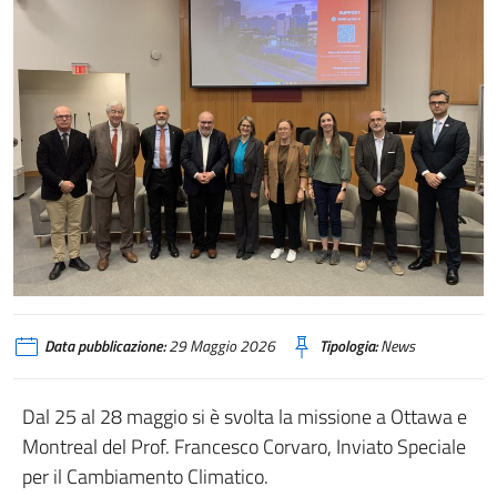
Data pubblicazione:
29 Maggio 2026
Tipologia:
News
Dal 25 al 28 maggio si è svolta la missione a Ottawa e
Montreal del Prof. Francesco Corvaro, Inviato Speciale
per il Cambiamento Climatico.