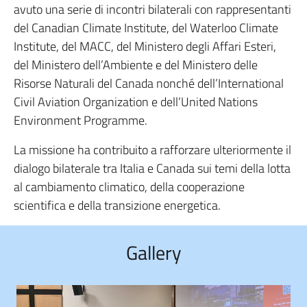
avuto una serie di incontri bilaterali con rappresentanti
del Canadian Climate Institute, del Waterloo Climate
Institute, del MACC, del Ministero degli Affari Esteri,
del Ministero dell’Ambiente e del Ministero delle
Risorse Naturali del Canada nonché dell’International
Civil Aviation Organization e dell’United Nations
Environment Programme.
La missione ha contribuito a rafforzare ulteriormente il
dialogo bilaterale tra Italia e Canada sui temi della lotta
al cambiamento climatico, della cooperazione
scientifica e della transizione energetica.
Gallery