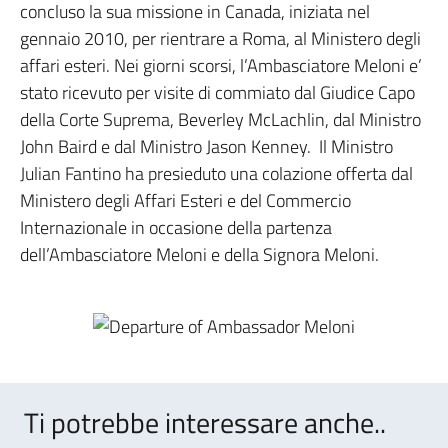
concluso la sua missione in Canada, iniziata nel
gennaio 2010, per rientrare a Roma, al Ministero degli
affari esteri. Nei giorni scorsi, l’Ambasciatore Meloni e’
stato ricevuto per visite di commiato dal Giudice Capo
della Corte Suprema, Beverley McLachlin, dal Ministro
John Baird e dal Ministro Jason Kenney. Il Ministro
Julian Fantino ha presieduto una colazione offerta dal
Ministero degli Affari Esteri e del Commercio
Internazionale in occasione della partenza
dell’Ambasciatore Meloni e della Signora Meloni.
Ti potrebbe interessare anche..