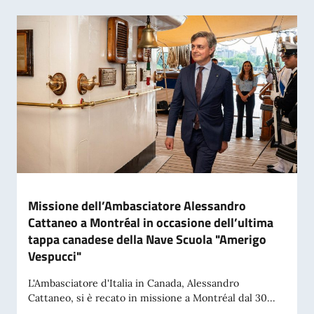
Missione dell’Ambasciatore Alessandro
Cattaneo a Montréal in occasione dell’ultima
tappa canadese della Nave Scuola "Amerigo
Vespucci"
L'Ambasciatore d'Italia in Canada, Alessandro
Cattaneo, si è recato in missione a Montréal dal 30...