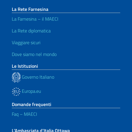
La Rete Farnesina
La Farnesina – il MAECI
La Rete diplomatica
Viaggiare sicuri
Dove siamo nel mondo
Le Istituzioni
Governo Italiano
Europa.eu
Domande frequenti
Faq – MAECI
L’Ambasciata d’Italia Ottawa