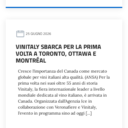
25 GIUGNO 2026
VINITALY SBARCA PER LA PRIMA
VOLTA A TORONTO, OTTAWA E
MONTRÉAL
Cresce l’importanza del Canada come mercato
globale per vini italiani alta qualità. (ANSA) Per la
prima volta nei suoi oltre 55 anni di storia
Vinitaly, la fiera internazionale leader a livello
mondiale dedicata al vino italiano, è arrivata in
Canada. Organizzata dall’Agenzia Ice in
collaborazione con Veronafiere e Vinitaly,
l’evento in programma sino ad oggi […]