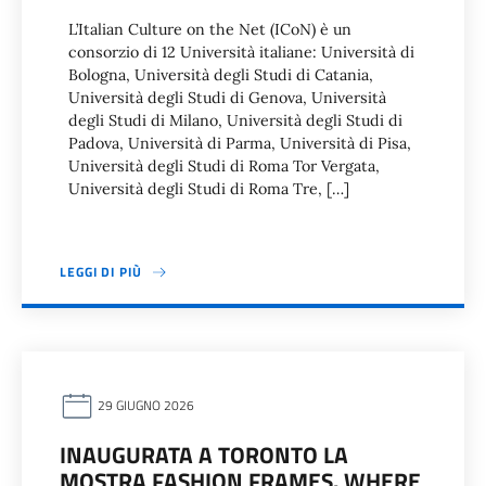
L’Italian Culture on the Net (ICoN) è un
consorzio di 12 Università italiane: Università di
Bologna, Università degli Studi di Catania,
Università degli Studi di Genova, Università
degli Studi di Milano, Università degli Studi di
Padova, Università di Parma, Università di Pisa,
Università degli Studi di Roma Tor Vergata,
Università degli Studi di Roma Tre, […]
LEGGI DI PIÙ
29 GIUGNO 2026
INAUGURATA A TORONTO LA
MOSTRA FASHION FRAMES. WHERE