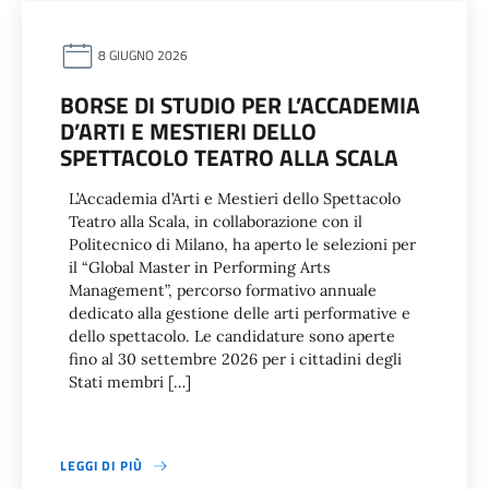
8 GIUGNO 2026
BORSE DI STUDIO PER L’ACCADEMIA
D’ARTI E MESTIERI DELLO
SPETTACOLO TEATRO ALLA SCALA
L’Accademia d’Arti e Mestieri dello Spettacolo
Teatro alla Scala, in collaborazione con il
Politecnico di Milano, ha aperto le selezioni per
il “Global Master in Performing Arts
Management”, percorso formativo annuale
dedicato alla gestione delle arti performative e
dello spettacolo. Le candidature sono aperte
fino al 30 settembre 2026 per i cittadini degli
Stati membri […]
LEGGI DI PIÙ