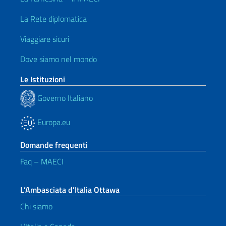
La Rete diplomatica
Viaggiare sicuri
Dove siamo nel mondo
Le Istituzioni
Governo Italiano
Europa.eu
Domande frequenti
Faq – MAECI
L’Ambasciata d’Italia Ottawa
Chi siamo