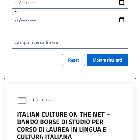
Al
Campo ricerca libera
Reset
Mostra risultati
2 LUGLIO 2026
ITALIAN CULTURE ON THE NET –
BANDO BORSE DI STUDIO PER
CORSO DI LAUREA IN LINGUA E
CULTURA ITALIANA