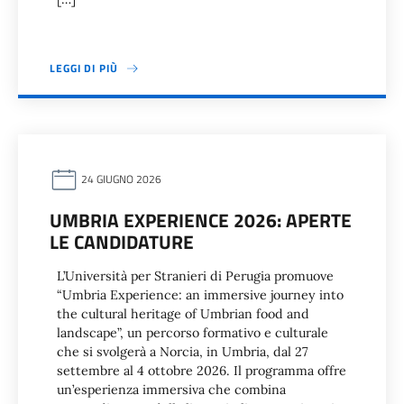
LEGGI DI PIÙ
24 GIUGNO 2026
UMBRIA EXPERIENCE 2026: APERTE
LE CANDIDATURE
L’Università per Stranieri di Perugia promuove
“Umbria Experience: an immersive journey into
the cultural heritage of Umbrian food and
landscape”, un percorso formativo e culturale
che si svolgerà a Norcia, in Umbria, dal 27
settembre al 4 ottobre 2026. Il programma offre
un’esperienza immersiva che combina