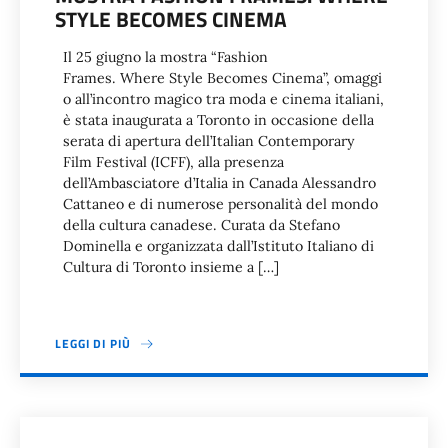
STYLE BECOMES CINEMA
Il 25 giugno la mostra “Fashion
Frames. Where Style Becomes Cinema”, omaggi
o all’incontro magico tra moda e cinema italiani,
è stata inaugurata a Toronto in occasione della
serata di apertura dell’Italian Contemporary
Film Festival (ICFF), alla presenza
dell’Ambasciatore d’Italia in Canada Alessandro
Cattaneo e di numerose personalità del mondo
della cultura canadese. Curata da Stefano
Dominella e organizzata dall’Istituto Italiano di
Cultura di Toronto insieme a […]
LEGGI DI PIÙ