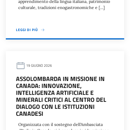
apprendimento della lingua italiana, patrimonio
culturale, tradizioni enogastronomiche e […]
LEGGI DI PIÙ
19 GIUGNO 2026
ASSOLOMBARDA IN MISSIONE IN
CANADA: INNOVAZIONE,
INTELLIGENZA ARTIFICIALE E
MINERALI CRITICI AL CENTRO DEL
DIALOGO CON LE ISTITUZIONI
CANADESI
Organizzata con il sostegno dell’Ambasciata