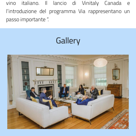
vino italiano. Il lancio di Vinitaly Canada e
l’introduzione del programma Via rappresentano un
passo importante “.
Gallery