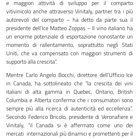
e maggiori attività di sviluppo per il comparto
vitivinicolo anche attraverso Vinitaly, partner tra i più
autorevoli del comparto – ha detto da parte sua il
presidente dell’Ice Matteo Zoppas – Il vino italiano ha
un enorme potenziale di esportazione nonostante un
momento di rallentamento, soprattutto negli Stati
Uniti, che va compensato con maggiori strumenti di
supporto alla crescita”.
Mentre Carlo Angelo Bocchi, direttore dell’Ufficio Ice
in Canada, ha sottolineato che “la crescita dei vini
italiani di alta gamma in Quebec, Ontario, British
Columbia e Alberta conferma che i consumatori sono
sempre più alla ricerca di autenticità ed eccellenza”.
Secondo Federico Bricolo, presidente di Veronafiere e
Vinitaly, “il Canada si è affermato come uno dei
mercati internazionali più dinamici e promettenti per il