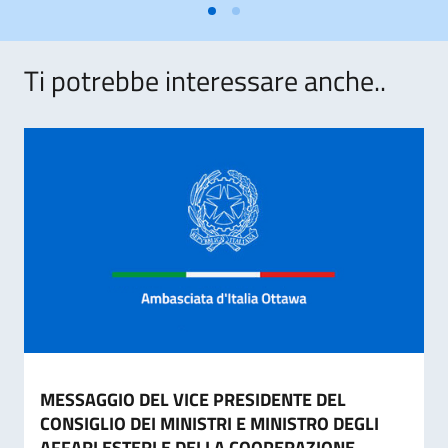
Ti potrebbe interessare anche..
MESSAGGIO DEL VICE PRESIDENTE DEL
CONSIGLIO DEI MINISTRI E MINISTRO DEGLI
AFFARI ESTERI E DELLA COOPERAZIONE