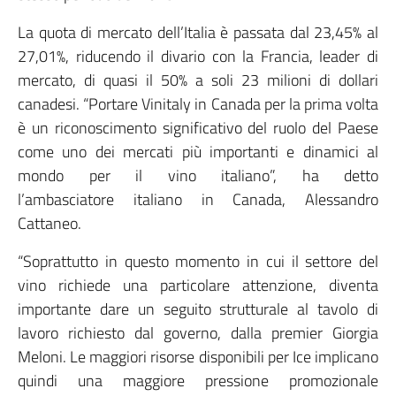
La quota di mercato dell’Italia è passata dal 23,45% al
27,01%, riducendo il divario con la Francia, leader di
mercato, di quasi il 50% a soli 23 milioni di dollari
canadesi. “Portare Vinitaly in Canada per la prima volta
è un riconoscimento significativo del ruolo del Paese
come uno dei mercati più importanti e dinamici al
mondo per il vino italiano”, ha detto
l’ambasciatore italiano in Canada, Alessandro
Cattaneo.
“Soprattutto in questo momento in cui il settore del
vino richiede una particolare attenzione, diventa
importante dare un seguito strutturale al tavolo di
lavoro richiesto dal governo, dalla premier Giorgia
Meloni. Le maggiori risorse disponibili per Ice implicano
quindi una maggiore pressione promozionale