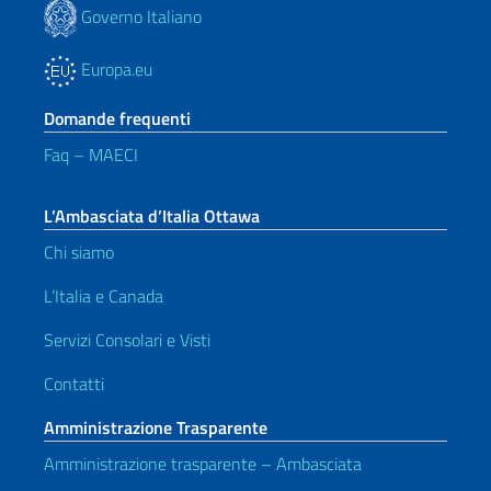
Governo Italiano
Europa.eu
Domande frequenti
Faq – MAECI
L’Ambasciata d’Italia Ottawa
Chi siamo
L’Italia e Canada
Servizi Consolari e Visti
Contatti
Amministrazione Trasparente
Amministrazione trasparente – Ambasciata