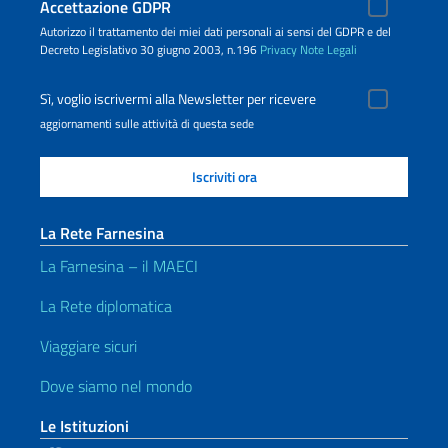
Accettazione GDPR
Autorizzo il trattamento dei miei dati personali ai sensi del GDPR e del
Decreto Legislativo 30 giugno 2003, n.196
Privacy
Note Legali
Sì, voglio iscrivermi alla Newsletter per ricevere
aggiornamenti sulle attività di questa sede
La Rete Farnesina
La Farnesina – il MAECI
La Rete diplomatica
Viaggiare sicuri
Dove siamo nel mondo
Le Istituzioni