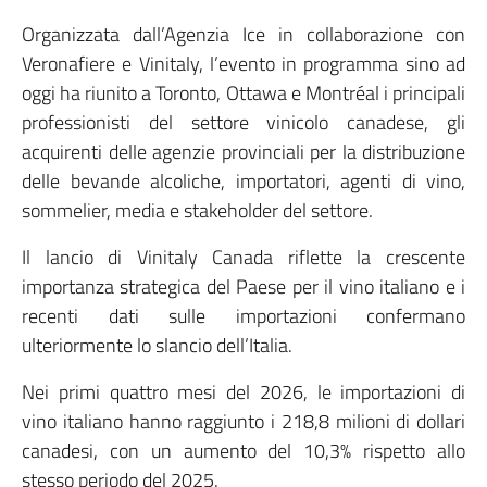
Organizzata dall’Agenzia Ice in collaborazione con
Veronafiere e Vinitaly, l’evento in programma sino ad
oggi ha riunito a Toronto, Ottawa e Montréal i principali
professionisti del settore vinicolo canadese, gli
acquirenti delle agenzie provinciali per la distribuzione
delle bevande alcoliche, importatori, agenti di vino,
sommelier, media e stakeholder del settore.
Il lancio di Vinitaly Canada riflette la crescente
importanza strategica del Paese per il vino italiano e i
recenti dati sulle importazioni confermano
ulteriormente lo slancio dell’Italia.
Nei primi quattro mesi del 2026, le importazioni di
vino italiano hanno raggiunto i 218,8 milioni di dollari
canadesi, con un aumento del 10,3% rispetto allo
stesso periodo del 2025.