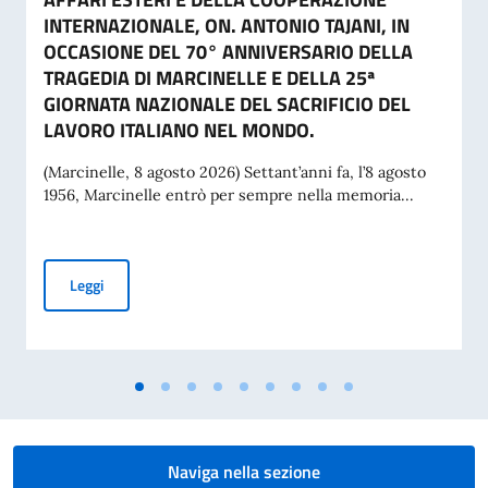
INTERNAZIONALE, ON. ANTONIO TAJANI, IN
OCCASIONE DEL 70° ANNIVERSARIO DELLA
TRAGEDIA DI MARCINELLE E DELLA 25ª
GIORNATA NAZIONALE DEL SACRIFICIO DEL
LAVORO ITALIANO NEL MONDO.
(Marcinelle, 8 agosto 2026) Settant’anni fa, l’8 agosto
1956, Marcinelle entrò per sempre nella memoria...
MESSAGGIO DEL VICE PRESIDENTE DEL CONSIGLIO DEI MI
Leggi
Naviga nella sezione