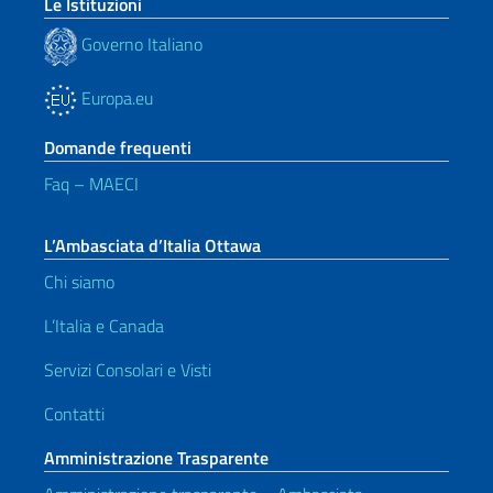
Le Istituzioni
Governo Italiano
Europa.eu
Domande frequenti
Faq – MAECI
L’Ambasciata d’Italia Ottawa
Chi siamo
L’Italia e Canada
Servizi Consolari e Visti
Contatti
Amministrazione Trasparente