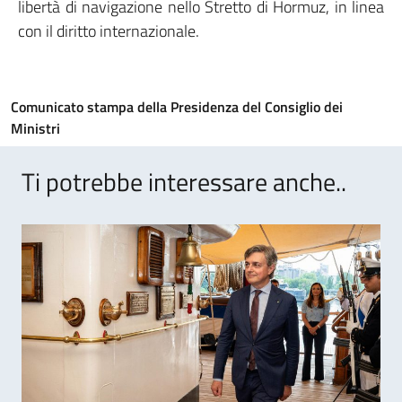
libertà di navigazione nello Stretto di Hormuz, in linea
con il diritto internazionale.
Comunicato stampa della Presidenza del Consiglio dei
Ministri
Ti potrebbe interessare anche..