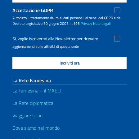
Accettazione GDPR
Autorizzo il trattamento dei miei dati personali ai sensi del GDPR e del
Decreto Legislativo 30 giugno 2003, n.196
Privacy
Note Legali
Sì, voglio iscrivermi alla Newsletter per ricevere
aggiornamenti sulle attività di questa sede
La Rete Farnesina
La Farnesina – il MAECI
La Rete diplomatica
Viaggiare sicuri
Dove siamo nel mondo