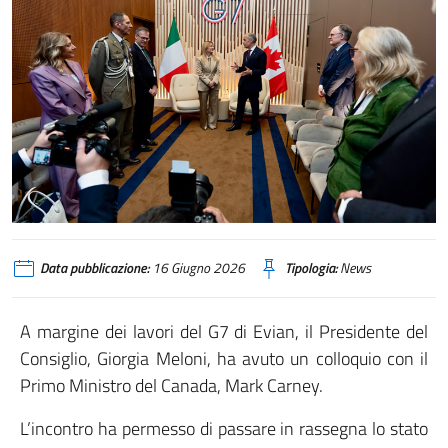
Il Presidente del Consiglio Giorgia Meloni a colloquio con il Primo Ministro 
Data pubblicazione:
16 Giugno 2026
Tipologia:
News
A margine dei lavori del G7 di Evian, il Presidente del
Consiglio, Giorgia Meloni, ha avuto un colloquio con il
Primo Ministro del Canada, Mark Carney.
L’incontro ha permesso di passare in rassegna lo stato