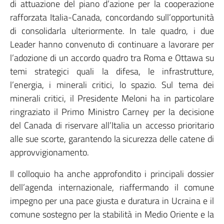
di attuazione del piano d’azione per la cooperazione
rafforzata Italia-Canada, concordando sull’opportunità
di consolidarla ulteriormente. In tale quadro, i due
Leader hanno convenuto di continuare a lavorare per
l’adozione di un accordo quadro tra Roma e Ottawa su
temi strategici quali la difesa, le infrastrutture,
l’energia, i minerali critici, lo spazio. Sul tema dei
minerali critici, il Presidente Meloni ha in particolare
ringraziato il Primo Ministro Carney per la decisione
del Canada di riservare all’Italia un accesso prioritario
alle sue scorte, garantendo la sicurezza delle catene di
approvvigionamento.
Il colloquio ha anche approfondito i principali dossier
dell’agenda internazionale, riaffermando il comune
impegno per una pace giusta e duratura in Ucraina e il
comune sostegno per la stabilità in Medio Oriente e la