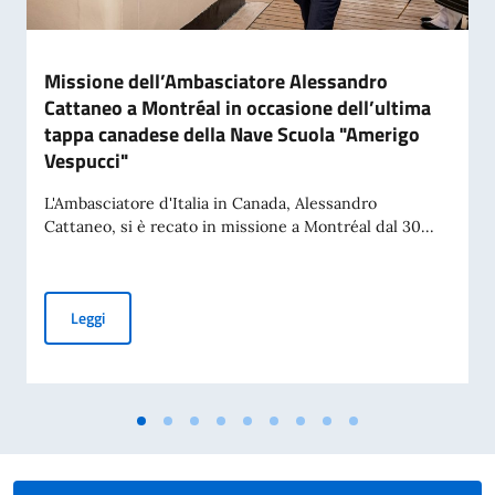
Missione dell’Ambasciatore Alessandro
Cattaneo a Montréal in occasione dell’ultima
tappa canadese della Nave Scuola "Amerigo
Vespucci"
L'Ambasciatore d'Italia in Canada, Alessandro
Cattaneo, si è recato in missione a Montréal dal 30...
Missione dell’Ambasciatore Alessandro Cattaneo a Montréal
Leggi