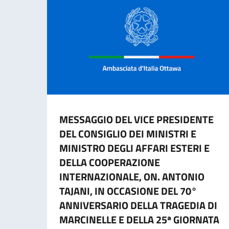
MESSAGGIO DEL VICE PRESIDENTE
DEL CONSIGLIO DEI MINISTRI E
MINISTRO DEGLI AFFARI ESTERI E
DELLA COOPERAZIONE
INTERNAZIONALE, ON. ANTONIO
TAJANI, IN OCCASIONE DEL 70°
ANNIVERSARIO DELLA TRAGEDIA DI
MARCINELLE E DELLA 25ª GIORNATA