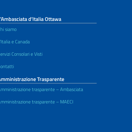
’Ambasciata d’Italia Ottawa
hi siamo
’Italia e Canada
ervizi Consolari e Visti
ontatti
Amministrazione Trasparente
mministrazione trasparente – Ambasciata
mministrazione trasparente – MAECI