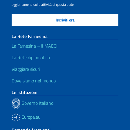
aggiornamenti sulle attività di questa sede
La Rete Farnesina
La Farnesina – il MAECI
La Rete diplomatica
Viaggiare sicuri
Dove siamo nel mondo
Le Istituzioni
Governo Italiano
Europa.eu