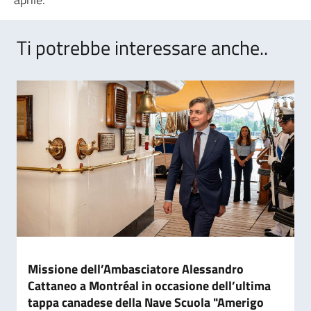
Ti potrebbe interessare anche..
Missione dell’Ambasciatore Alessandro
Cattaneo a Montréal in occasione dell’ultima
tappa canadese della Nave Scuola "Amerigo