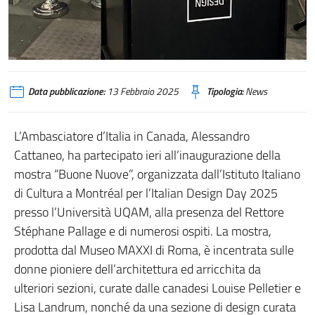
Data pubblicazione:
13 Febbraio 2025
Tipologia:
News
L’Ambasciatore d’Italia in Canada, Alessandro
Cattaneo, ha partecipato ieri all’inaugurazione della
mostra “Buone Nuove”, organizzata dall’Istituto Italiano
di Cultura a Montréal per l’Italian Design Day 2025
presso l’Università UQAM, alla presenza del Rettore
Stéphane Pallage e di numerosi ospiti. La mostra,
prodotta dal Museo MAXXI di Roma, è incentrata sulle
donne pioniere dell’architettura ed arricchita da
ulteriori sezioni, curate dalle canadesi Louise Pelletier e
Lisa Landrum, nonché da una sezione di design curata