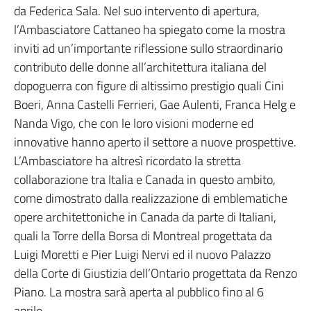
da Federica Sala. Nel suo intervento di apertura,
l’Ambasciatore Cattaneo ha spiegato come la mostra
inviti ad un’importante riflessione sullo straordinario
contributo delle donne all’architettura italiana del
dopoguerra con figure di altissimo prestigio quali Cini
Boeri, Anna Castelli Ferrieri, Gae Aulenti, Franca Helg e
Nanda Vigo, che con le loro visioni moderne ed
innovative hanno aperto il settore a nuove prospettive.
L’Ambasciatore ha altresì ricordato la stretta
collaborazione tra Italia e Canada in questo ambito,
come dimostrato dalla realizzazione di emblematiche
opere architettoniche in Canada da parte di Italiani,
quali la Torre della Borsa di Montreal progettata da
Luigi Moretti e Pier Luigi Nervi ed il nuovo Palazzo
della Corte di Giustizia dell’Ontario progettata da Renzo
Piano. La mostra sarà aperta al pubblico fino al 6
aprile.