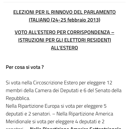
ELEZIONI PER IL RINNOVO DEL PARLAMENTO
ITALIANO (24-25 febbraio 2013)
VOTO ALL’ESTERO PER CORRISPONDENZA –
ISTRUZIONI PER GLI ELETTORI RESIDENTI
ALL’ESTERO
Per cosa si vota ?
Si vota nella Circoscrizione Estero per eleggere 12
membri della Camera dei Deputati e 6 del Senato della
Repubblica.
Nella Ripartizione Europa si vota per eleggere 5
deputati e 2 senatori. – Nella Ripartizione America
Meridionale si vota per eleggere 4 deputati e 2