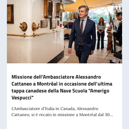
Missione dell’Ambasciatore Alessandro
Cattaneo a Montréal in occasione dell’ultima
tappa canadese della Nave Scuola "Amerigo
Vespucci"
L'Ambasciatore d'Italia in Canada, Alessandro
Cattaneo, si è recato in missione a Montréal dal 30...