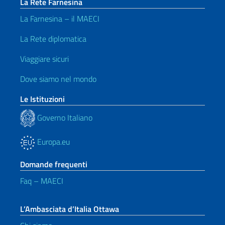
La Rete Farnesina
La Farnesina – il MAECI
La Rete diplomatica
Viaggiare sicuri
Dove siamo nel mondo
Le Istituzioni
Governo Italiano
Europa.eu
Domande frequenti
Faq – MAECI
L’Ambasciata d’Italia Ottawa