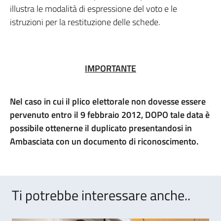
illustra le modalità di espressione del voto e le
istruzioni per la restituzione delle schede.
IMPORTANTE
Nel caso in cui il plico elettorale non dovesse essere
pervenuto entro il 9 febbraio 2012, DOPO tale data è
possibile ottenerne il duplicato presentandosi in
Ambasciata con un documento di riconoscimento.
Ti potrebbe interessare anche..