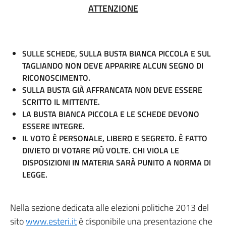
ATTENZIONE
SULLE SCHEDE, SULLA BUSTA BIANCA PICCOLA E SUL
TAGLIANDO NON DEVE APPARIRE ALCUN SEGNO DI
RICONOSCIMENTO.
SULLA BUSTA GIÀ AFFRANCATA NON DEVE ESSERE
SCRITTO IL MITTENTE.
LA BUSTA BIANCA PICCOLA E LE SCHEDE DEVONO
ESSERE INTEGRE.
IL VOTO È PERSONALE, LIBERO E SEGRETO. È FATTO
DIVIETO DI VOTARE PIÙ VOLTE. CHI VIOLA LE
DISPOSIZIONI IN MATERIA SARÀ PUNITO A NORMA DI
LEGGE.
Nella sezione dedicata alle elezioni politiche 2013 del
sito
www.esteri.it
è disponibile una presentazione che