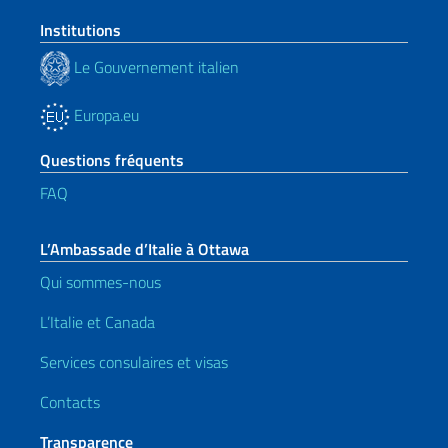
Institutions
Le Gouvernement italien
Europa.eu
Questions fréquents
FAQ
L’Ambassade d’Italie à Ottawa
Qui sommes-nous
L’Italie et Canada
Services consulaires et visas
Contacts
Transparence