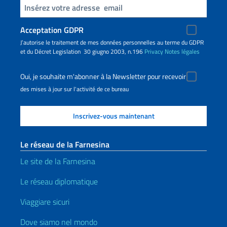
Insert your email
Acceptation GDPR
J’autorise le traitement de mes données personnelles au terme du GDPR
et du Décret Legislation 30 giugno 2003, n.196
Privacy
Notes légales
Oui, je souhaite m'abonner à la Newsletter pour recevoir
des mises à jour sur l'activité de ce bureau
Le réseau de la Farnesina
Le site de la Farnesina
Le réseau diplomatique
Viaggiare sicuri
Dove siamo nel mondo