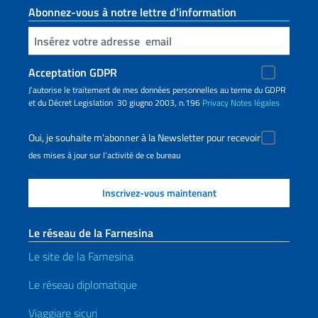
Abonnez-vous à notre lettre d’information
Insert your email
Acceptation GDPR
J’autorise le traitement de mes données personnelles au terme du GDPR
et du Décret Legislation 30 giugno 2003, n.196
Privacy
Notes légales
Oui, je souhaite m'abonner à la Newsletter pour recevoir
des mises à jour sur l'activité de ce bureau
Le réseau de la Farnesina
Le site de la Farnesina
Le réseau diplomatique
Viaggiare sicuri