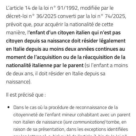
L’article 14 de la loi n° 91/1992, modifiée par le
décret-loi n° 36/2025 converti par la loi n° 74/2025,
prévoit que, pour acquérir la nationalité de cette
manière, l
‘enfant d’un citoyen italien qui n’est pas
citoyen depuis sa naissance doit résider légalement
en Italie depuis au moins deux années continues au
moment de l’acquisition ou de la réacquisition de la
nationalité italienne par le parent
(si l’enfant a moins
de deux ans, il doit résider en Italie depuis sa
naissance).
Il est précisé que :
Dans le cas où la procédure de reconnaissance de la
citoyenneté de l’enfant mineur cohabitant avec un parent
non italien de naissance (
iure communicatione)
tombe, en
raison de sa présentation, dans les exceptions identifiées