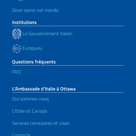
Dove siamo nel mondo
Institutions
Le Gouvernement italien
Europa.eu
Questions fréquents
FAQ
L’Ambassade d’Italie à Ottawa
Qui sommes-nous
L’Italie et Canada
Services consulaires et visas
Contacts