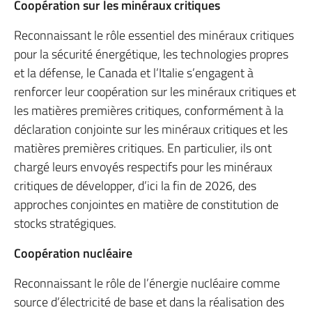
Coopération sur les minéraux critiques
Reconnaissant le rôle essentiel des minéraux critiques
pour la sécurité énergétique, les technologies propres
et la défense, le Canada et l’Italie s’engagent à
renforcer leur coopération sur les minéraux critiques et
les matières premières critiques, conformément à la
déclaration conjointe sur les minéraux critiques et les
matières premières critiques. En particulier, ils ont
chargé leurs envoyés respectifs pour les minéraux
critiques de développer, d’ici la fin de 2026, des
approches conjointes en matière de constitution de
stocks stratégiques.
Coopération nucléaire
Reconnaissant le rôle de l’énergie nucléaire comme
source d’électricité de base et dans la réalisation des