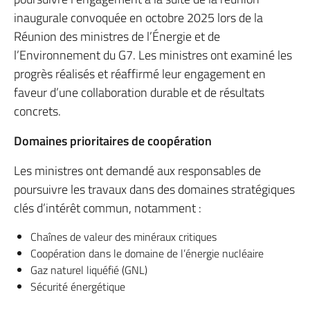
inaugurale convoquée en octobre 2025 lors de la
Réunion des ministres de l’Énergie et de
l’Environnement du G7. Les ministres ont examiné les
progrès réalisés et réaffirmé leur engagement en
faveur d’une collaboration durable et de résultats
concrets.
Domaines prioritaires de coopération
Les ministres ont demandé aux responsables de
poursuivre les travaux dans des domaines stratégiques
clés d’intérêt commun, notamment :
Chaînes de valeur des minéraux critiques
Coopération dans le domaine de l’énergie nucléaire
Gaz naturel liquéfié (GNL)
Sécurité énergétique