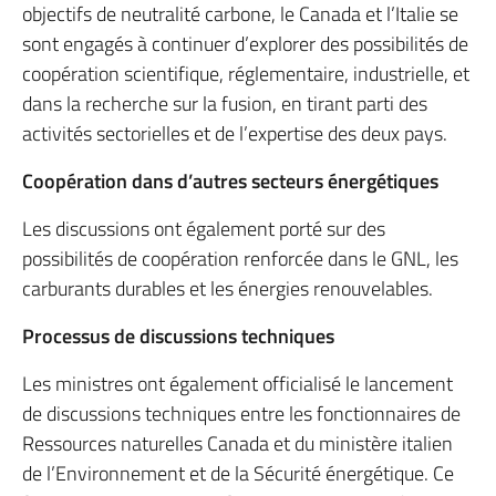
objectifs de neutralité carbone, le Canada et l’Italie se
sont engagés à continuer d’explorer des possibilités de
coopération scientifique, réglementaire, industrielle, et
dans la recherche sur la fusion, en tirant parti des
activités sectorielles et de l’expertise des deux pays.
Coopération dans d’autres secteurs énergétiques
Les discussions ont également porté sur des
possibilités de coopération renforcée dans le GNL, les
carburants durables et les énergies renouvelables.
Processus de discussions techniques
Les ministres ont également officialisé le lancement
de discussions techniques entre les fonctionnaires de
Ressources naturelles Canada et du ministère italien
de l’Environnement et de la Sécurité énergétique. Ce