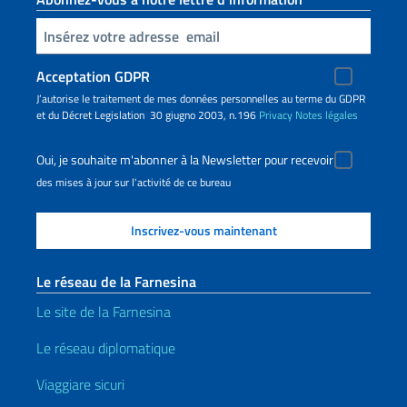
Insert your email
Acceptation GDPR
J’autorise le traitement de mes données personnelles au terme du GDPR
et du Décret Legislation 30 giugno 2003, n.196
Privacy
Notes légales
Oui, je souhaite m'abonner à la Newsletter pour recevoir
des mises à jour sur l'activité de ce bureau
Le réseau de la Farnesina
Le site de la Farnesina
Le réseau diplomatique
Viaggiare sicuri