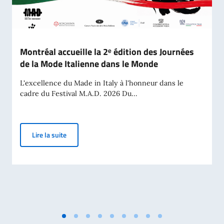
Montréal accueille la 2ᵉ édition des Journées
de la Mode Italienne dans le Monde
L'excellence du Made in Italy à l'honneur dans le
cadre du Festival M.A.D. 2026 Du...
Montréal accueille la 2ᵉ édition des Journées de la 
Lire la suite