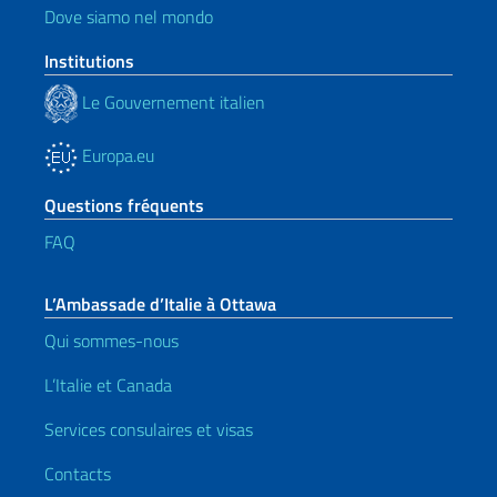
Dove siamo nel mondo
Institutions
Le Gouvernement italien
Europa.eu
Questions fréquents
FAQ
L’Ambassade d’Italie à Ottawa
Qui sommes-nous
L’Italie et Canada
Services consulaires et visas
Contacts