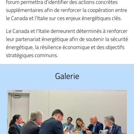
forum permettra d’identifier des actions concrètes
supplémentaires afin de renforcer la coopération entre
le Canada et l’Italie sur ces enjeux énergétiques clés.
Le Canada et l’Italie demeurent déterminés à renforcer
leur partenariat énergétique afin de soutenir la sécurité
énergétique, la résilience économique et des objectifs
stratégiques communs.
Galerie