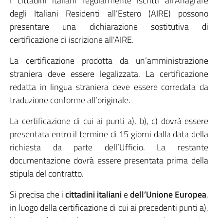
I cittadini italiani regolarmente iscritti all’Anagrafe
degli Italiani Residenti all’Estero (AIRE) possono
presentare una dichiarazione sostitutiva di
certificazione di iscrizione all’AIRE.
La certificazione prodotta da un’amministrazione
straniera deve essere legalizzata. La certificazione
redatta in lingua straniera deve essere corredata da
traduzione conforme all’originale.
La certificazione di cui ai punti a), b), c) dovrà essere
presentata entro il termine di 15 giorni dalla data della
richiesta da parte dell’Ufficio. La restante
documentazione dovrà essere presentata prima della
stipula del contratto.
Si precisa che i
cittadini italiani
e
dell’Unione Europea
,
in luogo della certificazione di cui ai precedenti punti a),