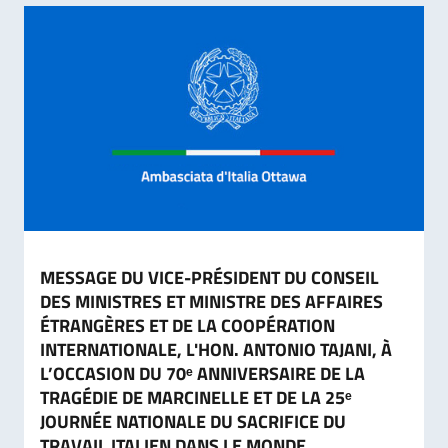
MESSAGE DU VICE-PRÉSIDENT DU CONSEIL
DES MINISTRES ET MINISTRE DES AFFAIRES
ÉTRANGÈRES ET DE LA COOPÉRATION
INTERNATIONALE, L'HON. ANTONIO TAJANI, À
L’OCCASION DU 70ᵉ ANNIVERSAIRE DE LA
TRAGÉDIE DE MARCINELLE ET DE LA 25ᵉ
JOURNÉE NATIONALE DU SACRIFICE DU
TRAVAIL ITALIEN DANS LE MONDE