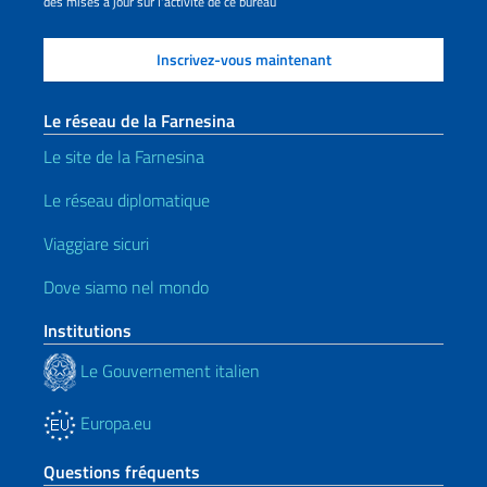
des mises à jour sur l'activité de ce bureau
Le réseau de la Farnesina
Le site de la Farnesina
Le réseau diplomatique
Viaggiare sicuri
Dove siamo nel mondo
Institutions
Le Gouvernement italien
Europa.eu
Questions fréquents