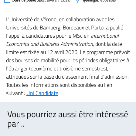
Date de publication:
avril 01 2026
Typologie:
Nouvelles
L’Université de Vérone, en collaboration avec les
Universités de Bamberg, Bordeaux et Porto, a publié
l’appel à candidatures pour le MSc en
International
Economics and Business Administration
, dont la date
limite est fixée au 12 avril 2026. Le programme prévoit
des bourses de mobilité pour les périodes obligatoires à
l’étranger (deuxième et troisième semestres),
attribuées sur la base du classement final d’admission.
Toutes les informations sont disponibles au lien
suivant :
Uni Candidate
.
Vous pourriez aussi être intéressé
par ..