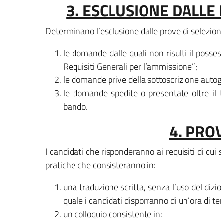
3. ESCLUSIONE DALLE
Determinano l’esclusione dalle prove di selezion
le domande dalle quali non risulti il possess
Requisiti Generali per l’ammissione”;
le domande prive della sottoscrizione autog
le domande spedite o presentate oltre il 
bando.
4. PRO
I candidati che risponderanno ai requisiti di cui
pratiche che consisteranno in:
una traduzione scritta, senza l’uso del dizion
quale i candidati disporranno di un’ora di t
un colloquio consistente in: